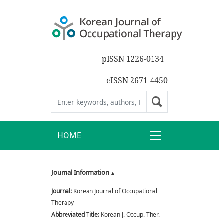
pISSN 1226-0134
eISSN 2671-4450
HOME
Journal Information
Journal:
Korean Journal of Occupational
Therapy
Abbreviated Title:
Korean J. Occup. Ther.