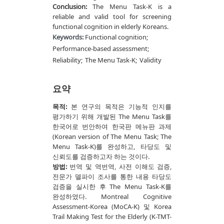
Conclusion:
The Menu Task-K is a
reliable and valid tool for screening
functional cognition in elderly Koreans.
Keywords:
Functional cognition;
Performance-based assessment;
Reliability;
The Menu Task-K;
Validity
요약
목적:
본 연구의 목적은 기능적 인지를
평가하기 위해 개발된 The Menu Task를
한국어로 번안하여 한국판 메뉴판 과제
(Korean version of The Menu Task; The
Menu Task-K)를 완성하고, 타당도 및
신뢰도를 검증하고자 하는 것이다.
방법:
번역 및 역번역, 사전 이해도 검증,
전문가 델파이 조사를 통한 내용 타당도
검증을 실시한 후 The Menu Task-K를
완성하였다. Montreal Cognitive
Assessment-Korea (MoCA-K) 및 Korea
Trail Making Test for the Elderly (K-TMT-