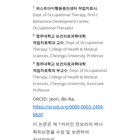
1
퍼스트아이행동증진센터 작업치료사
,
Dept. of Occupational Therapy, First-I
Behavioral Development Center,
Occupational Therapist
2
청주대학교 보건의료과학대학
작업치료학과 교수
,
Dept. of Occupational
Therapy, College of Health & Medical
Sciences, Cheongju University, Professor
3
청주대학교 보건의료과학대학
작업치료학과 부교수
,
Dept. of Occupational
Therapy, College of Health & Medical
Sciences, Cheongju University, Associate
Professor
ORCID: Jeon, Bo-Ra,
https://orcid.org/0000-0003-2459-
8820
이 논문은 제 1저자인 전보라의 박사
학위논문을 수정 및 보완하여
작성되었음